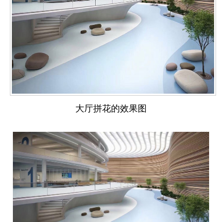
大厅拼花的效果图