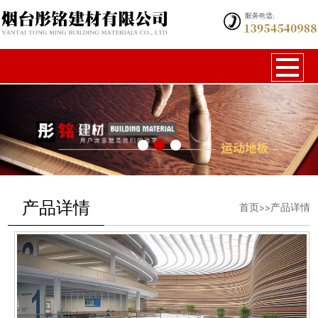
产品详情
首页>>产品详情